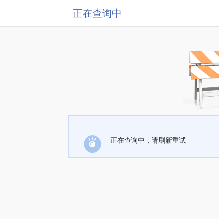
正在查询中
正在查询中，请刷新重试