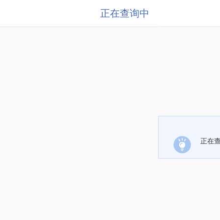
正在查询中
正在