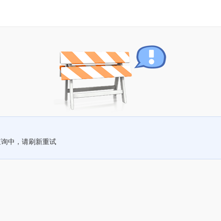
查询中，请刷新重试