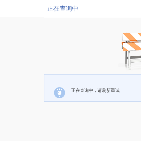
正在查询中
正在查询中，请刷新重试