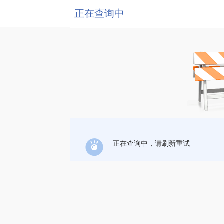
正在查询中
正在查询中，请刷新重试